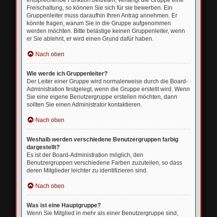
entsprechende Funktion beitreten; verlangt die Gruppe eine
Freischaltung, so können Sie sich für sie bewerben. Ein
Gruppenleiter muss daraufhin Ihren Antrag annehmen. Er
könnte fragen, warum Sie in die Gruppe aufgenommen
werden möchten. Bitte belästige keinen Gruppenleiter, wenn
er Sie ablehnt, er wird einen Grund dafür haben.
Nach oben
Wie werde ich Gruppenleiter?
Der Leiter einer Gruppe wird normalerweise durch die Board-
Administration festgelegt, wenn die Gruppe erstellt wird. Wenn
Sie eine eigene Benutzergruppe erstellen möchten, dann
sollten Sie einen Administrator kontaktieren.
Nach oben
Weshalb werden verschiedene Benutzergruppen farbig
dargestellt?
Es ist der Board-Administration möglich, den
Benutzergruppen verschiedene Farben zuzuteilen, so dass
deren Mitglieder leichter zu identifizieren sind.
Nach oben
Was ist eine Hauptgruppe?
Wenn Sie Mitglied in mehr als einer Benutzergruppe sind,