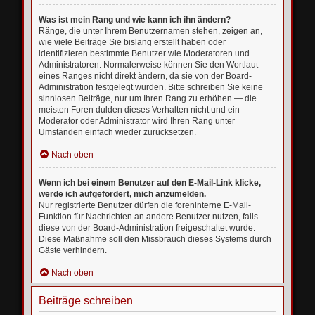
Was ist mein Rang und wie kann ich ihn ändern?
Ränge, die unter Ihrem Benutzernamen stehen, zeigen an,
wie viele Beiträge Sie bislang erstellt haben oder
identifizieren bestimmte Benutzer wie Moderatoren und
Administratoren. Normalerweise können Sie den Wortlaut
eines Ranges nicht direkt ändern, da sie von der Board-
Administration festgelegt wurden. Bitte schreiben Sie keine
sinnlosen Beiträge, nur um Ihren Rang zu erhöhen — die
meisten Foren dulden dieses Verhalten nicht und ein
Moderator oder Administrator wird Ihren Rang unter
Umständen einfach wieder zurücksetzen.
Nach oben
Wenn ich bei einem Benutzer auf den E-Mail-Link klicke,
werde ich aufgefordert, mich anzumelden.
Nur registrierte Benutzer dürfen die foreninterne E-Mail-
Funktion für Nachrichten an andere Benutzer nutzen, falls
diese von der Board-Administration freigeschaltet wurde.
Diese Maßnahme soll den Missbrauch dieses Systems durch
Gäste verhindern.
Nach oben
Beiträge schreiben