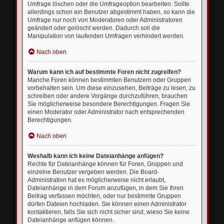
Umfrage löschen oder die Umfrageoption bearbeiten. Sollte
allerdings schon ein Benutzer abgestimmt haben, so kann die
Umfrage nur noch von Moderatoren oder Administratoren
geändert oder gelöscht werden. Dadurch soll die
Manipulation von laufenden Umfragen verhindert werden.
Nach oben
Warum kann ich auf bestimmte Foren nicht zugreifen?
Manche Foren können bestimmten Benutzern oder Gruppen
vorbehalten sein. Um diese einzusehen, Beiträge zu lesen, zu
schreiben oder andere Vorgänge durchzuführen, brauchen
Sie möglicherweise besondere Berechtigungen. Fragen Sie
einen Moderator oder Administrator nach entsprechenden
Berechtigungen.
Nach oben
Weshalb kann ich keine Dateianhänge anfügen?
Rechte für Dateianhänge können für Foren, Gruppen und
einzelne Benutzer vergeben werden. Die Board-
Administration hat es möglicherweise nicht erlaubt,
Dateianhänge in dem Forum anzufügen, in dem Sie Ihren
Beitrag verfassen möchten, oder nur bestimmte Gruppen
dürfen Dateien hochladen. Sie können einen Administrator
kontaktieren, falls Sie sich nicht sicher sind, wieso Sie keine
Dateianhänge anfügen können.