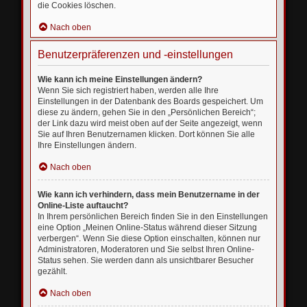
die Cookies löschen.
Nach oben
Benutzerpräferenzen und -einstellungen
Wie kann ich meine Einstellungen ändern?
Wenn Sie sich registriert haben, werden alle Ihre
Einstellungen in der Datenbank des Boards gespeichert. Um
diese zu ändern, gehen Sie in den „Persönlichen Bereich“;
der Link dazu wird meist oben auf der Seite angezeigt, wenn
Sie auf Ihren Benutzernamen klicken. Dort können Sie alle
Ihre Einstellungen ändern.
Nach oben
Wie kann ich verhindern, dass mein Benutzername in der
Online-Liste auftaucht?
In Ihrem persönlichen Bereich finden Sie in den Einstellungen
eine Option „Meinen Online-Status während dieser Sitzung
verbergen“. Wenn Sie diese Option einschalten, können nur
Administratoren, Moderatoren und Sie selbst Ihren Online-
Status sehen. Sie werden dann als unsichtbarer Besucher
gezählt.
Nach oben