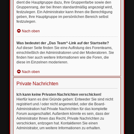
dient die Hauptgruppe dazu, Ihre Gruppenfarbe sowie den
Gruppenrang, der bei Ihnen standardmäßig angezeigt wird,
festzulegen. Ein Administrator kann Ihnen die Berechtigung
geben, Ihre Hauptgruppe im persönlichen Bereich selbst
festzulegen.
Nach oben
Was bedeutet der „Das Team“-Link auf der Startseite?
Auf dieser Seite finden Sie eine Auflistung des Forenteams,
einschließlich der Administratoren und der Moderatoren. Sie
finden hier auch weitere Informationen wie die Foren, die
diese im Einzelnen moderieren.
Nach oben
Private Nachrichten
Ich kann keine Privaten Nachrichten verschicken!
Hierfür kann es drei Gründe geben: Entweder Sie sind nicht
registriert und / oder nicht angemeldet, oder die Board-
Administration hat Private Nachrichten für das komplette
Forum ausgeschaltet. Außerdem könnte es sein, dass der
Administrator Ihnen das Recht, Private Nachrichten zu
verschicken, entzogen hat. Kontaktieren Sie einen
Administrator, um weitere Informationen zu erhalten.