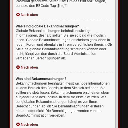
Passwort geschützte Seiten usw. Um das Bild anzuzeigen,
benutze den BBCode-Tag „[img]“.
Nach oben
Was sind globale Bekanntmachungen?
Globale Bekanntmachungen beinhalten wichtige
Informationen, deshalb sollten Sie sie so bald wie möglich
lesen. Globale Bekanntmachungen erscheinen ganz oben in
jedem Forum und ebenfalls in Ihrem persönlichen Bereich. Ob
Sie eine globale Bekanntmachung schreiben können oder
nicht, hängt von den durch die Board-Administration
vergebenen Berechtigungen ab.
Nach oben
Was sind Bekanntmachungen?
Bekanntmachungen beinhalten meist wichtige Informationen
zu dem Bereich des Boards, in dem Sie sich befinden. Sie
sollten sie stets lesen. Bekanntmachungen erscheinen oben
auf jeder Seite des Forums, in dem sie erstellt wurden. Wie
bei globalen Bekanntmachungen hängt es von Ihren
Berechtigungen ab, ob Sie Bekanntmachungen erstellen
können oder nicht. Die Berechtigungen werden von der
Board-Administration vergeben.
Nach oben