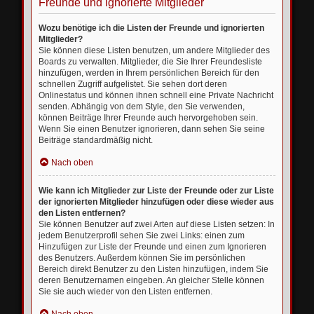
Freunde und ignorierte Mitglieder
Wozu benötige ich die Listen der Freunde und ignorierten
Mitglieder?
Sie können diese Listen benutzen, um andere Mitglieder des
Boards zu verwalten. Mitglieder, die Sie Ihrer Freundesliste
hinzufügen, werden in Ihrem persönlichen Bereich für den
schnellen Zugriff aufgelistet. Sie sehen dort deren
Onlinestatus und können ihnen schnell eine Private Nachricht
senden. Abhängig von dem Style, den Sie verwenden,
können Beiträge Ihrer Freunde auch hervorgehoben sein.
Wenn Sie einen Benutzer ignorieren, dann sehen Sie seine
Beiträge standardmäßig nicht.
Nach oben
Wie kann ich Mitglieder zur Liste der Freunde oder zur Liste
der ignorierten Mitglieder hinzufügen oder diese wieder aus
den Listen entfernen?
Sie können Benutzer auf zwei Arten auf diese Listen setzen: In
jedem Benutzerprofil sehen Sie zwei Links: einen zum
Hinzufügen zur Liste der Freunde und einen zum Ignorieren
des Benutzers. Außerdem können Sie im persönlichen
Bereich direkt Benutzer zu den Listen hinzufügen, indem Sie
deren Benutzernamen eingeben. An gleicher Stelle können
Sie sie auch wieder von den Listen entfernen.