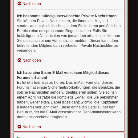
Nach oben
Ich bekomme ständig unerwünschte Private Nachrichten!
Sie können Private Nachrichten, die Ihnen ein Mitglied
sendet, automatisch löschen, indem Sie in Ihrem persönlichen
Bereich eine entsprechende Regel erstellen. Falls Sie
belästigende Nachrichten von jemandem erhalten, so können
Sie dies auch einem Administrator melden. Dieser kann dem
betreffenden Mitglied dann verbieten, Private Nachrichten zu
versenden.
Nach oben
Ich habe eine Spam-E-Mail von einem Mitglied dieses
Forums erhalten!
Es tut uns leid, das zu hören. Das E-Mail-Formular dieses
Forums hat einige Sicherheitsvorkehrungen, die Benutzer, die
solche Nachrichten senden, identifizieren sollen. Sie sollten
einem Administrator die komplette E-Mail, die Sie bekommen
haben, weiterleiten. Dabei ist es ganz wichtig, die Kopfzeilen
(Headers) mitzuschicken. Diese enthalten Details über den
Benutzer, der die E-Mail verschickt hat. Der Administrator kann
dann entsprechend reagieren.
Nach oben