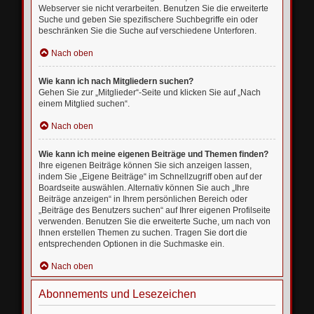
Webserver sie nicht verarbeiten. Benutzen Sie die erweiterte
Suche und geben Sie spezifischere Suchbegriffe ein oder
beschränken Sie die Suche auf verschiedene Unterforen.
Nach oben
Wie kann ich nach Mitgliedern suchen?
Gehen Sie zur „Mitglieder“-Seite und klicken Sie auf „Nach
einem Mitglied suchen“.
Nach oben
Wie kann ich meine eigenen Beiträge und Themen finden?
Ihre eigenen Beiträge können Sie sich anzeigen lassen,
indem Sie „Eigene Beiträge“ im Schnellzugriff oben auf der
Boardseite auswählen. Alternativ können Sie auch „Ihre
Beiträge anzeigen“ in Ihrem persönlichen Bereich oder
„Beiträge des Benutzers suchen“ auf Ihrer eigenen Profilseite
verwenden. Benutzen Sie die erweiterte Suche, um nach von
Ihnen erstellen Themen zu suchen. Tragen Sie dort die
entsprechenden Optionen in die Suchmaske ein.
Nach oben
Abonnements und Lesezeichen