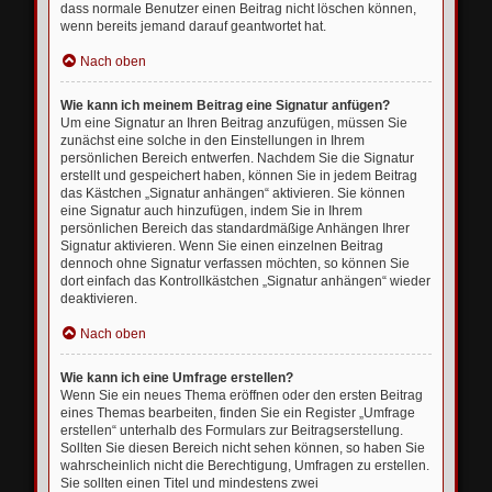
dass normale Benutzer einen Beitrag nicht löschen können,
wenn bereits jemand darauf geantwortet hat.
Nach oben
Wie kann ich meinem Beitrag eine Signatur anfügen?
Um eine Signatur an Ihren Beitrag anzufügen, müssen Sie
zunächst eine solche in den Einstellungen in Ihrem
persönlichen Bereich entwerfen. Nachdem Sie die Signatur
erstellt und gespeichert haben, können Sie in jedem Beitrag
das Kästchen „Signatur anhängen“ aktivieren. Sie können
eine Signatur auch hinzufügen, indem Sie in Ihrem
persönlichen Bereich das standardmäßige Anhängen Ihrer
Signatur aktivieren. Wenn Sie einen einzelnen Beitrag
dennoch ohne Signatur verfassen möchten, so können Sie
dort einfach das Kontrollkästchen „Signatur anhängen“ wieder
deaktivieren.
Nach oben
Wie kann ich eine Umfrage erstellen?
Wenn Sie ein neues Thema eröffnen oder den ersten Beitrag
eines Themas bearbeiten, finden Sie ein Register „Umfrage
erstellen“ unterhalb des Formulars zur Beitragserstellung.
Sollten Sie diesen Bereich nicht sehen können, so haben Sie
wahrscheinlich nicht die Berechtigung, Umfragen zu erstellen.
Sie sollten einen Titel und mindestens zwei