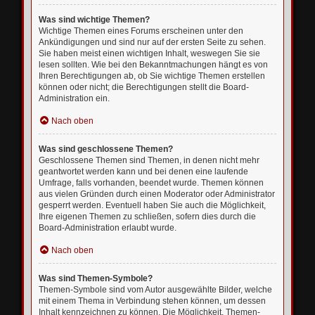
Was sind wichtige Themen?
Wichtige Themen eines Forums erscheinen unter den
Ankündigungen und sind nur auf der ersten Seite zu sehen.
Sie haben meist einen wichtigen Inhalt, weswegen Sie sie
lesen sollten. Wie bei den Bekanntmachungen hängt es von
Ihren Berechtigungen ab, ob Sie wichtige Themen erstellen
können oder nicht; die Berechtigungen stellt die Board-
Administration ein.
Nach oben
Was sind geschlossene Themen?
Geschlossene Themen sind Themen, in denen nicht mehr
geantwortet werden kann und bei denen eine laufende
Umfrage, falls vorhanden, beendet wurde. Themen können
aus vielen Gründen durch einen Moderator oder Administrator
gesperrt werden. Eventuell haben Sie auch die Möglichkeit,
Ihre eigenen Themen zu schließen, sofern dies durch die
Board-Administration erlaubt wurde.
Nach oben
Was sind Themen-Symbole?
Themen-Symbole sind vom Autor ausgewählte Bilder, welche
mit einem Thema in Verbindung stehen können, um dessen
Inhalt kennzeichnen zu können. Die Möglichkeit, Themen-