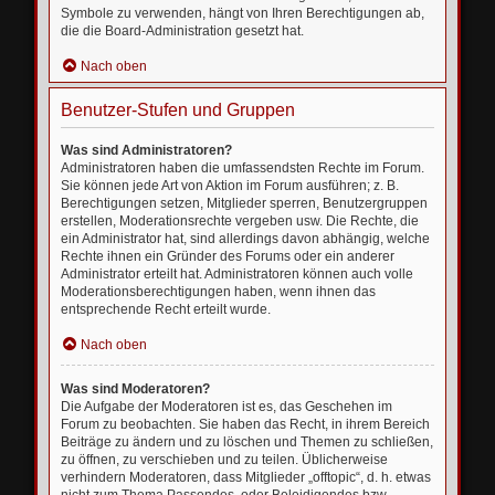
Symbole zu verwenden, hängt von Ihren Berechtigungen ab,
die die Board-Administration gesetzt hat.
Nach oben
Benutzer-Stufen und Gruppen
Was sind Administratoren?
Administratoren haben die umfassendsten Rechte im Forum.
Sie können jede Art von Aktion im Forum ausführen; z. B.
Berechtigungen setzen, Mitglieder sperren, Benutzergruppen
erstellen, Moderationsrechte vergeben usw. Die Rechte, die
ein Administrator hat, sind allerdings davon abhängig, welche
Rechte ihnen ein Gründer des Forums oder ein anderer
Administrator erteilt hat. Administratoren können auch volle
Moderationsberechtigungen haben, wenn ihnen das
entsprechende Recht erteilt wurde.
Nach oben
Was sind Moderatoren?
Die Aufgabe der Moderatoren ist es, das Geschehen im
Forum zu beobachten. Sie haben das Recht, in ihrem Bereich
Beiträge zu ändern und zu löschen und Themen zu schließen,
zu öffnen, zu verschieben und zu teilen. Üblicherweise
verhindern Moderatoren, dass Mitglieder „offtopic“, d. h. etwas