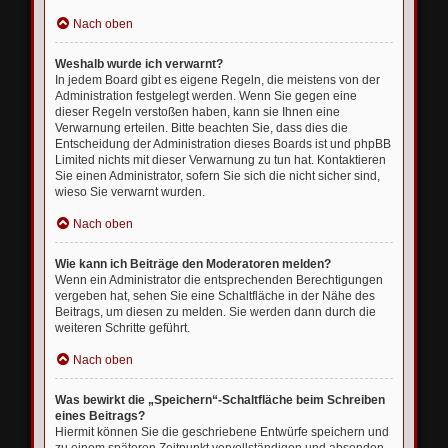
Nach oben
Weshalb wurde ich verwarnt?
In jedem Board gibt es eigene Regeln, die meistens von der
Administration festgelegt werden. Wenn Sie gegen eine
dieser Regeln verstoßen haben, kann sie Ihnen eine
Verwarnung erteilen. Bitte beachten Sie, dass dies die
Entscheidung der Administration dieses Boards ist und phpBB
Limited nichts mit dieser Verwarnung zu tun hat. Kontaktieren
Sie einen Administrator, sofern Sie sich die nicht sicher sind,
wieso Sie verwarnt wurden.
Nach oben
Wie kann ich Beiträge den Moderatoren melden?
Wenn ein Administrator die entsprechenden Berechtigungen
vergeben hat, sehen Sie eine Schaltfläche in der Nähe des
Beitrags, um diesen zu melden. Sie werden dann durch die
weiteren Schritte geführt.
Nach oben
Was bewirkt die „Speichern“-Schaltfläche beim Schreiben
eines Beitrags?
Hiermit können Sie die geschriebene Entwürfe speichern und