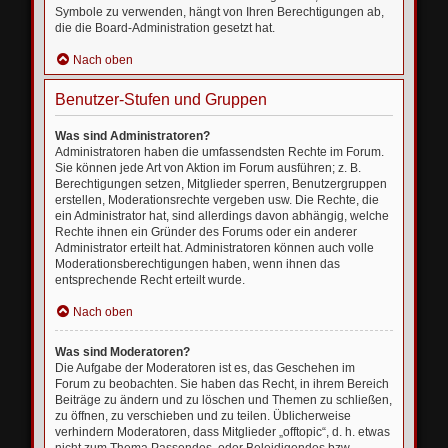
Symbole zu verwenden, hängt von Ihren Berechtigungen ab,
die die Board-Administration gesetzt hat.
Nach oben
Benutzer-Stufen und Gruppen
Was sind Administratoren?
Administratoren haben die umfassendsten Rechte im Forum.
Sie können jede Art von Aktion im Forum ausführen; z. B.
Berechtigungen setzen, Mitglieder sperren, Benutzergruppen
erstellen, Moderationsrechte vergeben usw. Die Rechte, die
ein Administrator hat, sind allerdings davon abhängig, welche
Rechte ihnen ein Gründer des Forums oder ein anderer
Administrator erteilt hat. Administratoren können auch volle
Moderationsberechtigungen haben, wenn ihnen das
entsprechende Recht erteilt wurde.
Nach oben
Was sind Moderatoren?
Die Aufgabe der Moderatoren ist es, das Geschehen im
Forum zu beobachten. Sie haben das Recht, in ihrem Bereich
Beiträge zu ändern und zu löschen und Themen zu schließen,
zu öffnen, zu verschieben und zu teilen. Üblicherweise
verhindern Moderatoren, dass Mitglieder „offtopic“, d. h. etwas