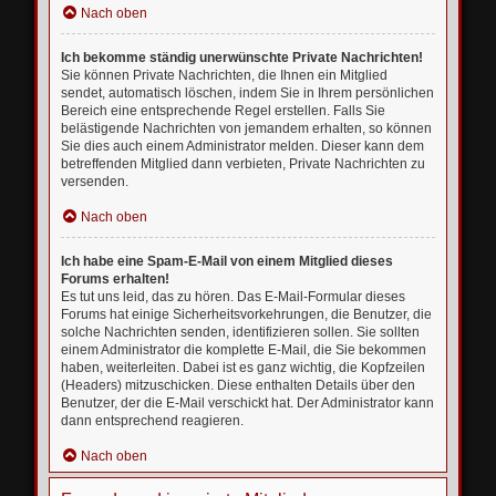
Nach oben
Ich bekomme ständig unerwünschte Private Nachrichten!
Sie können Private Nachrichten, die Ihnen ein Mitglied
sendet, automatisch löschen, indem Sie in Ihrem persönlichen
Bereich eine entsprechende Regel erstellen. Falls Sie
belästigende Nachrichten von jemandem erhalten, so können
Sie dies auch einem Administrator melden. Dieser kann dem
betreffenden Mitglied dann verbieten, Private Nachrichten zu
versenden.
Nach oben
Ich habe eine Spam-E-Mail von einem Mitglied dieses
Forums erhalten!
Es tut uns leid, das zu hören. Das E-Mail-Formular dieses
Forums hat einige Sicherheitsvorkehrungen, die Benutzer, die
solche Nachrichten senden, identifizieren sollen. Sie sollten
einem Administrator die komplette E-Mail, die Sie bekommen
haben, weiterleiten. Dabei ist es ganz wichtig, die Kopfzeilen
(Headers) mitzuschicken. Diese enthalten Details über den
Benutzer, der die E-Mail verschickt hat. Der Administrator kann
dann entsprechend reagieren.
Nach oben