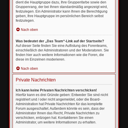
dient die Hauptgruppe dazu, Ihre Gruppenfarbe sowie den
Gruppenrang, der bei Ihnen standardmäßig angezeigt wird,
festzulegen. Ein Administrator kann Ihnen die Berechtigung
geben, Ihre Hauptgruppe im persönlichen Bereich selbst
festzulegen.
Nach oben
Was bedeutet der „Das Team“-Link auf der Startseite?
Auf dieser Seite finden Sie eine Auflistung des Forenteams,
einschließlich der Administratoren und der Moderatoren. Sie
finden hier auch weitere Informationen wie die Foren, die
diese im Einzelnen moderieren.
Nach oben
Private Nachrichten
Ich kann keine Privaten Nachrichten verschicken!
Hierfür kann es drei Gründe geben: Entweder Sie sind nicht
registriert und / oder nicht angemeldet, oder die Board-
Administration hat Private Nachrichten für das komplette
Forum ausgeschaltet. Außerdem könnte es sein, dass der
Administrator Ihnen das Recht, Private Nachrichten zu
verschicken, entzogen hat. Kontaktieren Sie einen
Administrator, um weitere Informationen zu erhalten.