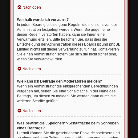
Nach oben
Weshalb wurde ich verwarnt?
In jedem Board gibt es eigene Regeln, die meistens von der
Administration festgelegt werden. Wenn Sie gegen eine
dieser Regeln verstoßen haben, kann sie Ihnen eine
Verwarnung erteilen. Bitte beachten Sie, dass dies die
Entscheidung der Administration dieses Boards ist und phpBB
Limited nichts mit dieser Verwarnung zu tun hat. Kontaktieren
Sie einen Administrator, sofern Sie sich die nicht sicher sind,
wieso Sie verwarnt wurden.
Nach oben
Wie kann ich Beiträge den Moderatoren melden?
Wenn ein Administrator die entsprechenden Berechtigungen
vergeben hat, sehen Sie eine Schaltfläche in der Nähe des
Beitrags, um diesen zu melden. Sie werden dann durch die
weiteren Schritte geführt.
Nach oben
Was bewirkt die „Speichern“-Schaltfläche beim Schreiben
eines Beitrags?
Hiermit können Sie die geschriebene Entwürfe speichern und