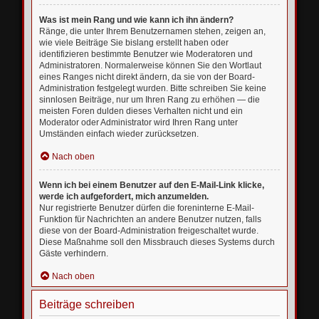
Was ist mein Rang und wie kann ich ihn ändern?
Ränge, die unter Ihrem Benutzernamen stehen, zeigen an,
wie viele Beiträge Sie bislang erstellt haben oder
identifizieren bestimmte Benutzer wie Moderatoren und
Administratoren. Normalerweise können Sie den Wortlaut
eines Ranges nicht direkt ändern, da sie von der Board-
Administration festgelegt wurden. Bitte schreiben Sie keine
sinnlosen Beiträge, nur um Ihren Rang zu erhöhen — die
meisten Foren dulden dieses Verhalten nicht und ein
Moderator oder Administrator wird Ihren Rang unter
Umständen einfach wieder zurücksetzen.
Nach oben
Wenn ich bei einem Benutzer auf den E-Mail-Link klicke,
werde ich aufgefordert, mich anzumelden.
Nur registrierte Benutzer dürfen die foreninterne E-Mail-
Funktion für Nachrichten an andere Benutzer nutzen, falls
diese von der Board-Administration freigeschaltet wurde.
Diese Maßnahme soll den Missbrauch dieses Systems durch
Gäste verhindern.
Nach oben
Beiträge schreiben