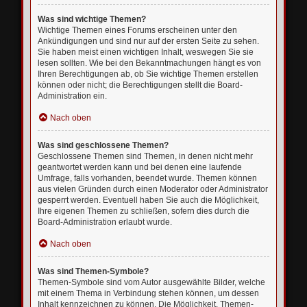
Was sind wichtige Themen?
Wichtige Themen eines Forums erscheinen unter den
Ankündigungen und sind nur auf der ersten Seite zu sehen.
Sie haben meist einen wichtigen Inhalt, weswegen Sie sie
lesen sollten. Wie bei den Bekanntmachungen hängt es von
Ihren Berechtigungen ab, ob Sie wichtige Themen erstellen
können oder nicht; die Berechtigungen stellt die Board-
Administration ein.
Nach oben
Was sind geschlossene Themen?
Geschlossene Themen sind Themen, in denen nicht mehr
geantwortet werden kann und bei denen eine laufende
Umfrage, falls vorhanden, beendet wurde. Themen können
aus vielen Gründen durch einen Moderator oder Administrator
gesperrt werden. Eventuell haben Sie auch die Möglichkeit,
Ihre eigenen Themen zu schließen, sofern dies durch die
Board-Administration erlaubt wurde.
Nach oben
Was sind Themen-Symbole?
Themen-Symbole sind vom Autor ausgewählte Bilder, welche
mit einem Thema in Verbindung stehen können, um dessen
Inhalt kennzeichnen zu können. Die Möglichkeit, Themen-