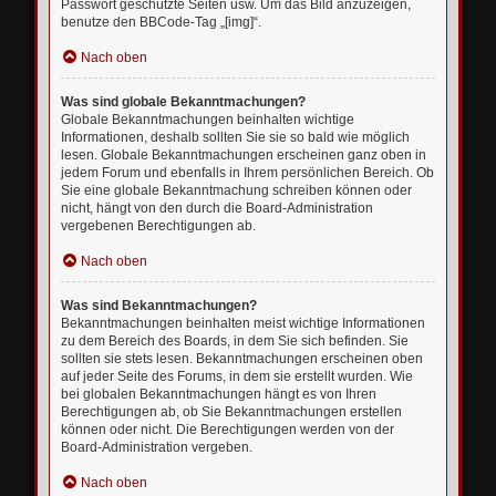
Passwort geschützte Seiten usw. Um das Bild anzuzeigen,
benutze den BBCode-Tag „[img]“.
Nach oben
Was sind globale Bekanntmachungen?
Globale Bekanntmachungen beinhalten wichtige
Informationen, deshalb sollten Sie sie so bald wie möglich
lesen. Globale Bekanntmachungen erscheinen ganz oben in
jedem Forum und ebenfalls in Ihrem persönlichen Bereich. Ob
Sie eine globale Bekanntmachung schreiben können oder
nicht, hängt von den durch die Board-Administration
vergebenen Berechtigungen ab.
Nach oben
Was sind Bekanntmachungen?
Bekanntmachungen beinhalten meist wichtige Informationen
zu dem Bereich des Boards, in dem Sie sich befinden. Sie
sollten sie stets lesen. Bekanntmachungen erscheinen oben
auf jeder Seite des Forums, in dem sie erstellt wurden. Wie
bei globalen Bekanntmachungen hängt es von Ihren
Berechtigungen ab, ob Sie Bekanntmachungen erstellen
können oder nicht. Die Berechtigungen werden von der
Board-Administration vergeben.
Nach oben