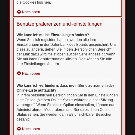
die Cookies löschen.
Nach oben
Benutzerpräferenzen und -einstellungen
Wie kann ich meine Einstellungen ändern?
Wenn Sie sich registriert haben, werden alle Ihre
Einstellungen in der Datenbank des Boards gespeichert. Um
diese zu ändern, gehen Sie in den „Persönlichen Bereich“;
der Link dazu wird meist oben auf der Seite angezeigt, wenn
Sie auf Ihren Benutzernamen klicken. Dort können Sie alle
Ihre Einstellungen ändern.
Nach oben
Wie kann ich verhindern, dass mein Benutzername in der
Online-Liste auftaucht?
In Ihrem persönlichen Bereich finden Sie in den Einstellungen
eine Option „Meinen Online-Status während dieser Sitzung
verbergen“. Wenn Sie diese Option einschalten, können nur
Administratoren, Moderatoren und Sie selbst Ihren Online-
Status sehen. Sie werden dann als unsichtbarer Besucher
gezählt.
Nach oben