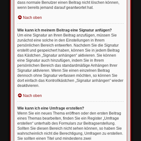
dass normale Benutzer einen Beitrag nicht löschen können,
wenn bereits jemand darauf geantwortet hat.
Nach oben
Wie kann ich meinem Beitrag eine Signatur anfügen?
Um eine Signatur an Ihren Beitrag anzufügen, müssen Sie
zunächst eine solche in den Einstellungen in Ihrem
persönlichen Bereich entwerfen. Nachdem Sie die Signatur
erstellt und gespeichert haben, können Sie in jedem Beitrag
das Kästchen „Signatur anhängen“ aktivieren. Sie können
eine Signatur auch hinzufügen, indem Sie in Ihrem
persönlichen Bereich das standardmäßige Anhängen Ihrer
Signatur aktivieren. Wenn Sie einen einzelnen Beitrag
dennoch ohne Signatur verfassen möchten, so können Sie
dort einfach das Kontrollkästchen „Signatur anhängen“ wieder
deaktivieren.
Nach oben
Wie kann ich eine Umfrage erstellen?
Wenn Sie ein neues Thema eröffnen oder den ersten Beitrag
eines Themas bearbeiten, finden Sie ein Register „Umfrage
erstellen“ unterhalb des Formulars zur Beitragserstellung.
Sollten Sie diesen Bereich nicht sehen können, so haben Sie
wahrscheinlich nicht die Berechtigung, Umfragen zu erstellen.
Sie sollten einen Titel und mindestens zwei