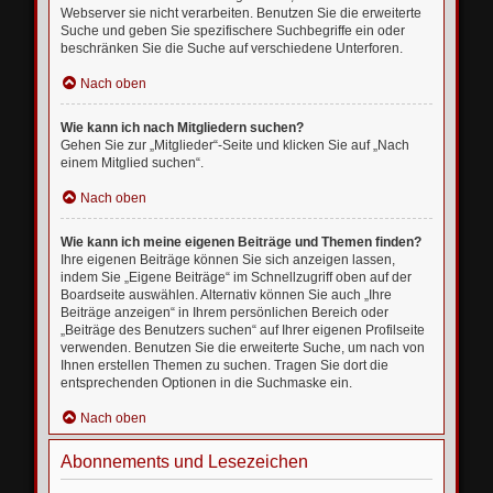
Webserver sie nicht verarbeiten. Benutzen Sie die erweiterte
Suche und geben Sie spezifischere Suchbegriffe ein oder
beschränken Sie die Suche auf verschiedene Unterforen.
Nach oben
Wie kann ich nach Mitgliedern suchen?
Gehen Sie zur „Mitglieder“-Seite und klicken Sie auf „Nach
einem Mitglied suchen“.
Nach oben
Wie kann ich meine eigenen Beiträge und Themen finden?
Ihre eigenen Beiträge können Sie sich anzeigen lassen,
indem Sie „Eigene Beiträge“ im Schnellzugriff oben auf der
Boardseite auswählen. Alternativ können Sie auch „Ihre
Beiträge anzeigen“ in Ihrem persönlichen Bereich oder
„Beiträge des Benutzers suchen“ auf Ihrer eigenen Profilseite
verwenden. Benutzen Sie die erweiterte Suche, um nach von
Ihnen erstellen Themen zu suchen. Tragen Sie dort die
entsprechenden Optionen in die Suchmaske ein.
Nach oben
Abonnements und Lesezeichen