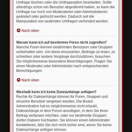
Umfrage löschen oder die Umfrageoption bearbeiten. Sollte
allerdings schon ein Benutzer abgestimmt haben, so kann die
Umfrage nur noch von Moderatoren oder Administratoren
geändert oder gelöscht werden. Dadurch soll die
Manipulation von laufenden Umfragen verhindert werden.
Nach oben
Warum kann ich auf bestimmte Foren nicht zugreifen?
Manche Foren können bestimmten Benutzern oder Gruppen
vorbehalten sein. Um diese einzusehen, Beiträge zu lesen, zu
schreiben oder andere Vorgänge durchzuführen, brauchen
Sie möglicherweise besondere Berechtigungen. Fragen Sie
einen Moderator oder Administrator nach entsprechenden
Berechtigungen.
Nach oben
Weshalb kann ich keine Dateianhänge anfügen?
Rechte für Dateianhänge können für Foren, Gruppen und
einzelne Benutzer vergeben werden. Die Board-
Administration hat es möglicherweise nicht erlaubt,
Dateianhänge in dem Forum anzufügen, in dem Sie Ihren
Beitrag verfassen möchten, oder nur bestimmte Gruppen
dürfen Dateien hochladen. Sie können einen Administrator
kontaktieren, falls Sie sich nicht sicher sind, wieso Sie keine
Dateianhänge anfügen können.