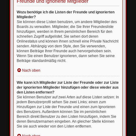
Freunde und ignorierte Mitglieder
Wozu benötige ich die Listen der Freunde und ignorierten
Mitglieder?
Sie können diese Listen benutzen, um andere Mitglieder des
Boards zu verwalten. Mitglieder, die Sie Ihrer Freundesliste
hinzufügen, werden in Ihrem persönlichen Bereich für den
schnellen Zugriff aufgelistet. Sie sehen dort deren
Onlinestatus und können ihnen schnell eine Private Nachricht
senden. Abhängig von dem Style, den Sie verwenden,
können Beiträge Ihrer Freunde auch hervorgehoben sein.
Wenn Sie einen Benutzer ignorieren, dann sehen Sie seine
Beiträge standardmäßig nicht.
Nach oben
Wie kann ich Mitglieder zur Liste der Freunde oder zur Liste
der ignorierten Mitglieder hinzufügen oder diese wieder aus
den Listen entfernen?
Sie können Benutzer auf zwei Arten auf diese Listen setzen: In
jedem Benutzerprofil sehen Sie zwei Links: einen zum
Hinzufügen zur Liste der Freunde und einen zum Ignorieren
des Benutzers. Außerdem können Sie im persönlichen
Bereich direkt Benutzer zu den Listen hinzufügen, indem Sie
deren Benutzernamen eingeben. An gleicher Stelle können
Sie sie auch wieder von den Listen entfernen.