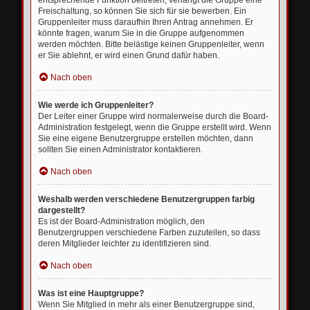
entsprechende Funktion beitreten; verlangt die Gruppe eine
Freischaltung, so können Sie sich für sie bewerben. Ein
Gruppenleiter muss daraufhin Ihren Antrag annehmen. Er
könnte fragen, warum Sie in die Gruppe aufgenommen
werden möchten. Bitte belästige keinen Gruppenleiter, wenn
er Sie ablehnt, er wird einen Grund dafür haben.
Nach oben
Wie werde ich Gruppenleiter?
Der Leiter einer Gruppe wird normalerweise durch die Board-
Administration festgelegt, wenn die Gruppe erstellt wird. Wenn
Sie eine eigene Benutzergruppe erstellen möchten, dann
sollten Sie einen Administrator kontaktieren.
Nach oben
Weshalb werden verschiedene Benutzergruppen farbig
dargestellt?
Es ist der Board-Administration möglich, den
Benutzergruppen verschiedene Farben zuzuteilen, so dass
deren Mitglieder leichter zu identifizieren sind.
Nach oben
Was ist eine Hauptgruppe?
Wenn Sie Mitglied in mehr als einer Benutzergruppe sind,