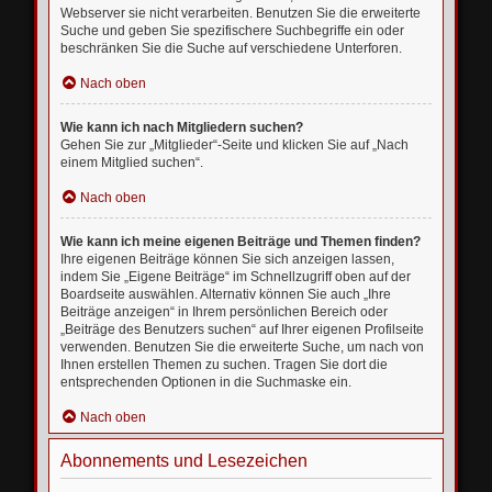
Webserver sie nicht verarbeiten. Benutzen Sie die erweiterte
Suche und geben Sie spezifischere Suchbegriffe ein oder
beschränken Sie die Suche auf verschiedene Unterforen.
Nach oben
Wie kann ich nach Mitgliedern suchen?
Gehen Sie zur „Mitglieder“-Seite und klicken Sie auf „Nach
einem Mitglied suchen“.
Nach oben
Wie kann ich meine eigenen Beiträge und Themen finden?
Ihre eigenen Beiträge können Sie sich anzeigen lassen,
indem Sie „Eigene Beiträge“ im Schnellzugriff oben auf der
Boardseite auswählen. Alternativ können Sie auch „Ihre
Beiträge anzeigen“ in Ihrem persönlichen Bereich oder
„Beiträge des Benutzers suchen“ auf Ihrer eigenen Profilseite
verwenden. Benutzen Sie die erweiterte Suche, um nach von
Ihnen erstellen Themen zu suchen. Tragen Sie dort die
entsprechenden Optionen in die Suchmaske ein.
Nach oben
Abonnements und Lesezeichen