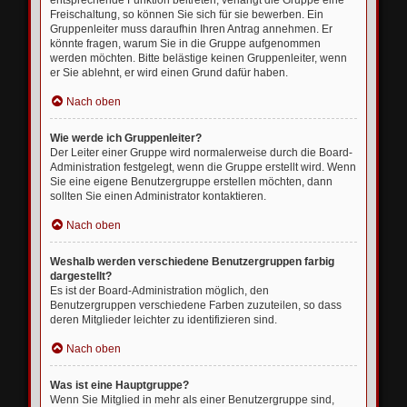
entsprechende Funktion beitreten; verlangt die Gruppe eine
Freischaltung, so können Sie sich für sie bewerben. Ein
Gruppenleiter muss daraufhin Ihren Antrag annehmen. Er
könnte fragen, warum Sie in die Gruppe aufgenommen
werden möchten. Bitte belästige keinen Gruppenleiter, wenn
er Sie ablehnt, er wird einen Grund dafür haben.
Nach oben
Wie werde ich Gruppenleiter?
Der Leiter einer Gruppe wird normalerweise durch die Board-
Administration festgelegt, wenn die Gruppe erstellt wird. Wenn
Sie eine eigene Benutzergruppe erstellen möchten, dann
sollten Sie einen Administrator kontaktieren.
Nach oben
Weshalb werden verschiedene Benutzergruppen farbig
dargestellt?
Es ist der Board-Administration möglich, den
Benutzergruppen verschiedene Farben zuzuteilen, so dass
deren Mitglieder leichter zu identifizieren sind.
Nach oben
Was ist eine Hauptgruppe?
Wenn Sie Mitglied in mehr als einer Benutzergruppe sind,