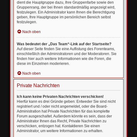
dient die Hauptgruppe dazu, Ihre Gruppenfarbe sowie den
Gruppenrang, der bei Ihnen standardmäßig angezeigt wird,
festzulegen. Ein Administrator kann Ihnen die Berechtigung
geben, Ihre Hauptgruppe im persönlichen Bereich selbst
festzulegen.
Nach oben
Was bedeutet der „Das Team“-Link auf der Startseite?
Auf dieser Seite finden Sie eine Auflistung des Forenteams,
einschließlich der Administratoren und der Moderatoren. Sie
finden hier auch weitere Informationen wie die Foren, die
diese im Einzelnen moderieren.
Nach oben
Private Nachrichten
Ich kann keine Privaten Nachrichten verschicken!
Hierfür kann es drei Gründe geben: Entweder Sie sind nicht
registriert und / oder nicht angemeldet, oder die Board-
Administration hat Private Nachrichten für das komplette
Forum ausgeschaltet. Außerdem könnte es sein, dass der
Administrator Ihnen das Recht, Private Nachrichten zu
verschicken, entzogen hat. Kontaktieren Sie einen
Administrator, um weitere Informationen zu erhalten.