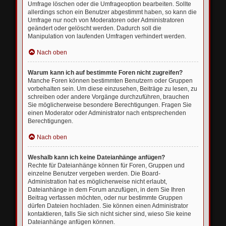
Umfrage löschen oder die Umfrageoption bearbeiten. Sollte
allerdings schon ein Benutzer abgestimmt haben, so kann die
Umfrage nur noch von Moderatoren oder Administratoren
geändert oder gelöscht werden. Dadurch soll die
Manipulation von laufenden Umfragen verhindert werden.
Nach oben
Warum kann ich auf bestimmte Foren nicht zugreifen?
Manche Foren können bestimmten Benutzern oder Gruppen
vorbehalten sein. Um diese einzusehen, Beiträge zu lesen, zu
schreiben oder andere Vorgänge durchzuführen, brauchen
Sie möglicherweise besondere Berechtigungen. Fragen Sie
einen Moderator oder Administrator nach entsprechenden
Berechtigungen.
Nach oben
Weshalb kann ich keine Dateianhänge anfügen?
Rechte für Dateianhänge können für Foren, Gruppen und
einzelne Benutzer vergeben werden. Die Board-
Administration hat es möglicherweise nicht erlaubt,
Dateianhänge in dem Forum anzufügen, in dem Sie Ihren
Beitrag verfassen möchten, oder nur bestimmte Gruppen
dürfen Dateien hochladen. Sie können einen Administrator
kontaktieren, falls Sie sich nicht sicher sind, wieso Sie keine
Dateianhänge anfügen können.