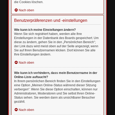
die Cookies löschen.
Nach oben
Benutzerpräferenzen und -einstellungen
Wie kann ich meine Einstellungen ändern?
Wenn Sie sich registriert haben, werden alle Ihre
Einstellungen in der Datenbank des Boards gespeichert. Um
diese zu ändern, gehen Sie in den „Persönlichen Bereich“;
der Link dazu wird meist oben auf der Seite angezeigt, wenn
Sie auf Ihren Benutzernamen klicken. Dort können Sie alle
Ihre Einstellungen ändern.
Nach oben
Wie kann ich verhindern, dass mein Benutzername in der
Online-Liste auftaucht?
In Ihrem persönlichen Bereich finden Sie in den Einstellungen
eine Option „Meinen Online-Status während dieser Sitzung
verbergen“. Wenn Sie diese Option einschalten, können nur
Administratoren, Moderatoren und Sie selbst Ihren Online-
Status sehen. Sie werden dann als unsichtbarer Besucher
gezählt.
Nach oben