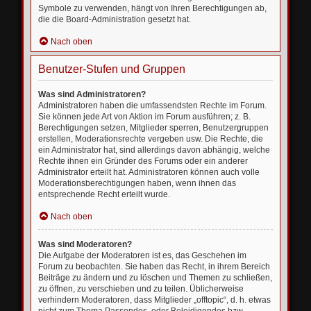
Symbole zu verwenden, hängt von Ihren Berechtigungen ab,
die die Board-Administration gesetzt hat.
Nach oben
Benutzer-Stufen und Gruppen
Was sind Administratoren?
Administratoren haben die umfassendsten Rechte im Forum.
Sie können jede Art von Aktion im Forum ausführen; z. B.
Berechtigungen setzen, Mitglieder sperren, Benutzergruppen
erstellen, Moderationsrechte vergeben usw. Die Rechte, die
ein Administrator hat, sind allerdings davon abhängig, welche
Rechte ihnen ein Gründer des Forums oder ein anderer
Administrator erteilt hat. Administratoren können auch volle
Moderationsberechtigungen haben, wenn ihnen das
entsprechende Recht erteilt wurde.
Nach oben
Was sind Moderatoren?
Die Aufgabe der Moderatoren ist es, das Geschehen im
Forum zu beobachten. Sie haben das Recht, in ihrem Bereich
Beiträge zu ändern und zu löschen und Themen zu schließen,
zu öffnen, zu verschieben und zu teilen. Üblicherweise
verhindern Moderatoren, dass Mitglieder „offtopic“, d. h. etwas