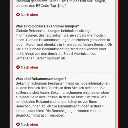
Passwort geschützte Seiten usw. Um das Bild anzuzeigen,
benutze den BBCode-Tag „[img]“.
Nach oben
Was sind globale Bekanntmachungen?
Globale Bekanntmachungen beinhalten wichtige
Informationen, deshalb sollten Sie sie so bald wie möglich
lesen. Globale Bekanntmachungen erscheinen ganz oben in
jedem Forum und ebenfalls in Ihrem persönlichen Bereich. Ob
Sie eine globale Bekanntmachung schreiben können oder
nicht, hängt von den durch die Board-Administration
vergebenen Berechtigungen ab.
Nach oben
Was sind Bekanntmachungen?
Bekanntmachungen beinhalten meist wichtige Informationen
zu dem Bereich des Boards, in dem Sie sich befinden. Sie
sollten sie stets lesen. Bekanntmachungen erscheinen oben
auf jeder Seite des Forums, in dem sie erstellt wurden. Wie
bei globalen Bekanntmachungen hängt es von Ihren
Berechtigungen ab, ob Sie Bekanntmachungen erstellen
können oder nicht. Die Berechtigungen werden von der
Board-Administration vergeben.
Nach oben