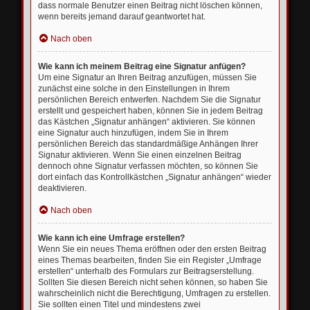
dass normale Benutzer einen Beitrag nicht löschen können,
wenn bereits jemand darauf geantwortet hat.
Nach oben
Wie kann ich meinem Beitrag eine Signatur anfügen?
Um eine Signatur an Ihren Beitrag anzufügen, müssen Sie
zunächst eine solche in den Einstellungen in Ihrem
persönlichen Bereich entwerfen. Nachdem Sie die Signatur
erstellt und gespeichert haben, können Sie in jedem Beitrag
das Kästchen „Signatur anhängen“ aktivieren. Sie können
eine Signatur auch hinzufügen, indem Sie in Ihrem
persönlichen Bereich das standardmäßige Anhängen Ihrer
Signatur aktivieren. Wenn Sie einen einzelnen Beitrag
dennoch ohne Signatur verfassen möchten, so können Sie
dort einfach das Kontrollkästchen „Signatur anhängen“ wieder
deaktivieren.
Nach oben
Wie kann ich eine Umfrage erstellen?
Wenn Sie ein neues Thema eröffnen oder den ersten Beitrag
eines Themas bearbeiten, finden Sie ein Register „Umfrage
erstellen“ unterhalb des Formulars zur Beitragserstellung.
Sollten Sie diesen Bereich nicht sehen können, so haben Sie
wahrscheinlich nicht die Berechtigung, Umfragen zu erstellen.
Sie sollten einen Titel und mindestens zwei