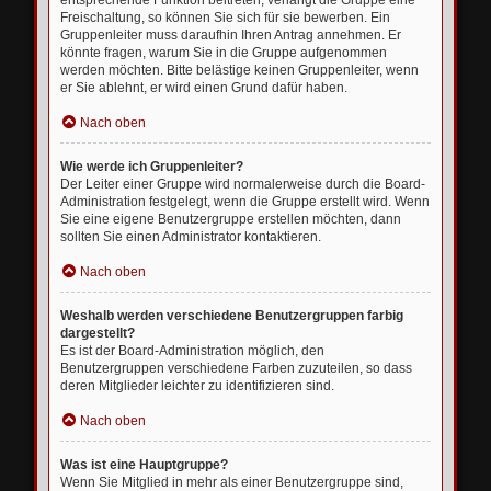
entsprechende Funktion beitreten; verlangt die Gruppe eine
Freischaltung, so können Sie sich für sie bewerben. Ein
Gruppenleiter muss daraufhin Ihren Antrag annehmen. Er
könnte fragen, warum Sie in die Gruppe aufgenommen
werden möchten. Bitte belästige keinen Gruppenleiter, wenn
er Sie ablehnt, er wird einen Grund dafür haben.
Nach oben
Wie werde ich Gruppenleiter?
Der Leiter einer Gruppe wird normalerweise durch die Board-
Administration festgelegt, wenn die Gruppe erstellt wird. Wenn
Sie eine eigene Benutzergruppe erstellen möchten, dann
sollten Sie einen Administrator kontaktieren.
Nach oben
Weshalb werden verschiedene Benutzergruppen farbig
dargestellt?
Es ist der Board-Administration möglich, den
Benutzergruppen verschiedene Farben zuzuteilen, so dass
deren Mitglieder leichter zu identifizieren sind.
Nach oben
Was ist eine Hauptgruppe?
Wenn Sie Mitglied in mehr als einer Benutzergruppe sind,