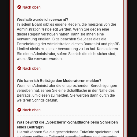
Nach oben
Weshalb wurde ich verwarnt?
In jedem Board gibt es eigene Regeln, die meistens von der
Administration festgelegt werden. Wenn Sie gegen eine
dieser Regeln verstoßen haben, kann sie Ihnen eine
Verwarnung erteilen. Bitte beachten Sie, dass dies die
Entscheidung der Administration dieses Boards ist und phpBB
Limited nichts mit dieser Verwarnung zu tun hat. Kontaktieren
Sie einen Administrator, sofern Sie sich die nicht sicher sind,
wieso Sie verwarnt wurden.
Nach oben
Wie kann ich Beiträge den Moderatoren melden?
Wenn ein Administrator die entsprechenden Berechtigungen
vergeben hat, sehen Sie eine Schaltfläche in der Nähe des
Beitrags, um diesen zu melden. Sie werden dann durch die
weiteren Schritte geführt.
Nach oben
Was bewirkt die „Speichern“-Schaltfläche beim Schreiben
eines Beitrags?
Hiermit können Sie die geschriebene Entwürfe speichern und