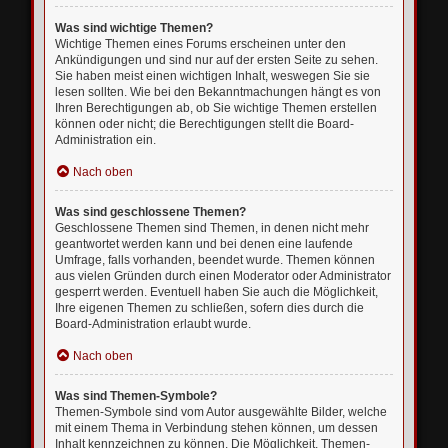
Was sind wichtige Themen?
Wichtige Themen eines Forums erscheinen unter den
Ankündigungen und sind nur auf der ersten Seite zu sehen.
Sie haben meist einen wichtigen Inhalt, weswegen Sie sie
lesen sollten. Wie bei den Bekanntmachungen hängt es von
Ihren Berechtigungen ab, ob Sie wichtige Themen erstellen
können oder nicht; die Berechtigungen stellt die Board-
Administration ein.
Nach oben
Was sind geschlossene Themen?
Geschlossene Themen sind Themen, in denen nicht mehr
geantwortet werden kann und bei denen eine laufende
Umfrage, falls vorhanden, beendet wurde. Themen können
aus vielen Gründen durch einen Moderator oder Administrator
gesperrt werden. Eventuell haben Sie auch die Möglichkeit,
Ihre eigenen Themen zu schließen, sofern dies durch die
Board-Administration erlaubt wurde.
Nach oben
Was sind Themen-Symbole?
Themen-Symbole sind vom Autor ausgewählte Bilder, welche
mit einem Thema in Verbindung stehen können, um dessen
Inhalt kennzeichnen zu können. Die Möglichkeit, Themen-