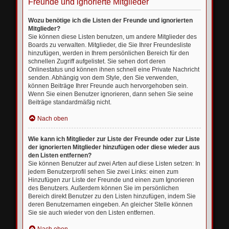
Freunde und ignorierte Mitglieder
Wozu benötige ich die Listen der Freunde und ignorierten
Mitglieder?
Sie können diese Listen benutzen, um andere Mitglieder des
Boards zu verwalten. Mitglieder, die Sie Ihrer Freundesliste
hinzufügen, werden in Ihrem persönlichen Bereich für den
schnellen Zugriff aufgelistet. Sie sehen dort deren
Onlinestatus und können ihnen schnell eine Private Nachricht
senden. Abhängig von dem Style, den Sie verwenden,
können Beiträge Ihrer Freunde auch hervorgehoben sein.
Wenn Sie einen Benutzer ignorieren, dann sehen Sie seine
Beiträge standardmäßig nicht.
Nach oben
Wie kann ich Mitglieder zur Liste der Freunde oder zur Liste
der ignorierten Mitglieder hinzufügen oder diese wieder aus
den Listen entfernen?
Sie können Benutzer auf zwei Arten auf diese Listen setzen: In
jedem Benutzerprofil sehen Sie zwei Links: einen zum
Hinzufügen zur Liste der Freunde und einen zum Ignorieren
des Benutzers. Außerdem können Sie im persönlichen
Bereich direkt Benutzer zu den Listen hinzufügen, indem Sie
deren Benutzernamen eingeben. An gleicher Stelle können
Sie sie auch wieder von den Listen entfernen.