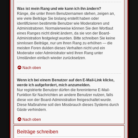
Was ist mein Rang und wie kann ich ihn ändern?
Ränge, die unter Ihrem Benutzernamen stehen, zeigen an,
wie viele Beiträge Sie bislang erstellt haben oder
identifizieren bestimmte Benutzer wie Moderatoren und
Administratoren. Normalerweise können Sie den Wortlaut
eines Ranges nicht direkt ändern, da sie von der Board-
Administration festgelegt wurden. Bitte schreiben Sie keine
sinnlosen Beiträge, nur um Ihren Rang zu erhöhen — die
meisten Foren dulden dieses Verhalten nicht und ein
Moderator oder Administrator wird Ihren Rang unter
Umständen einfach wieder zurücksetzen.
Nach oben
Wenn ich bei einem Benutzer auf den E-Mail-Link klicke,
werde ich aufgefordert, mich anzumelden.
Nur registrierte Benutzer dürfen die foreninterne E-Mail-
Funktion für Nachrichten an andere Benutzer nutzen, falls
diese von der Board-Administration freigeschaltet wurde.
Diese Maßnahme soll den Missbrauch dieses Systems durch
Gäste verhindern.
Nach oben
Beiträge schreiben