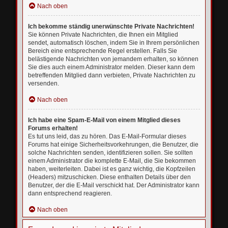
Nach oben
Ich bekomme ständig unerwünschte Private Nachrichten!
Sie können Private Nachrichten, die Ihnen ein Mitglied
sendet, automatisch löschen, indem Sie in Ihrem persönlichen
Bereich eine entsprechende Regel erstellen. Falls Sie
belästigende Nachrichten von jemandem erhalten, so können
Sie dies auch einem Administrator melden. Dieser kann dem
betreffenden Mitglied dann verbieten, Private Nachrichten zu
versenden.
Nach oben
Ich habe eine Spam-E-Mail von einem Mitglied dieses
Forums erhalten!
Es tut uns leid, das zu hören. Das E-Mail-Formular dieses
Forums hat einige Sicherheitsvorkehrungen, die Benutzer, die
solche Nachrichten senden, identifizieren sollen. Sie sollten
einem Administrator die komplette E-Mail, die Sie bekommen
haben, weiterleiten. Dabei ist es ganz wichtig, die Kopfzeilen
(Headers) mitzuschicken. Diese enthalten Details über den
Benutzer, der die E-Mail verschickt hat. Der Administrator kann
dann entsprechend reagieren.
Nach oben