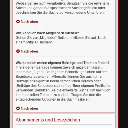
Webserver sie nicht verarbeiten. Benutzen Sie die erweiterte
Suche und geben Sie spezifischere Suchbegriffe ein oder
beschränken Sie die Suche auf verschiedene Unterforen.
Nach oben
Wie kann ich nach Mitgliedern suchen?
Gehen Sie zur „Mitglieder“-Seite und klicken Sie auf „Nach
einem Mitglied suchen“.
Nach oben
Wie kann ich meine eigenen Beiträge und Themen finden?
Ihre eigenen Beiträge können Sie sich anzeigen lassen,
indem Sie „Eigene Beiträge“ im Schnellzugriff oben auf der
Boardseite auswählen. Alternativ können Sie auch „Ihre
Beiträge anzeigen“ in Ihrem persönlichen Bereich oder
„Beiträge des Benutzers suchen“ auf Ihrer eigenen Profilseite
verwenden. Benutzen Sie die erweiterte Suche, um nach von
Ihnen erstellen Themen zu suchen. Tragen Sie dort die
entsprechenden Optionen in die Suchmaske ein.
Nach oben
Abonnements und Lesezeichen