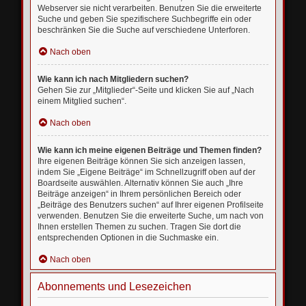
Webserver sie nicht verarbeiten. Benutzen Sie die erweiterte
Suche und geben Sie spezifischere Suchbegriffe ein oder
beschränken Sie die Suche auf verschiedene Unterforen.
Nach oben
Wie kann ich nach Mitgliedern suchen?
Gehen Sie zur „Mitglieder“-Seite und klicken Sie auf „Nach
einem Mitglied suchen“.
Nach oben
Wie kann ich meine eigenen Beiträge und Themen finden?
Ihre eigenen Beiträge können Sie sich anzeigen lassen,
indem Sie „Eigene Beiträge“ im Schnellzugriff oben auf der
Boardseite auswählen. Alternativ können Sie auch „Ihre
Beiträge anzeigen“ in Ihrem persönlichen Bereich oder
„Beiträge des Benutzers suchen“ auf Ihrer eigenen Profilseite
verwenden. Benutzen Sie die erweiterte Suche, um nach von
Ihnen erstellen Themen zu suchen. Tragen Sie dort die
entsprechenden Optionen in die Suchmaske ein.
Nach oben
Abonnements und Lesezeichen