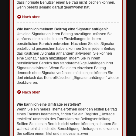
dass normale Benutzer einen Beitrag nicht löschen können,
wenn bereits jemand darauf geantwortet hat.
Nach oben
Wie kann ich meinem Beitrag eine Signatur anfügen?
Um eine Signatur an Ihren Beitrag anzufügen, müssen Sie
zunächst eine solche in den Einstellungen in Ihrem
persönlichen Bereich entwerfen. Nachdem Sie die Signatur
erstellt und gespeichert haben, können Sie in jedem Beitrag
das Kästchen „Signatur anhängen“ aktivieren. Sie können
eine Signatur auch hinzufügen, indem Sie in Ihrem
persönlichen Bereich das standardmäßige Anhängen Ihrer
Signatur aktivieren. Wenn Sie einen einzelnen Beitrag
dennoch ohne Signatur verfassen möchten, so können Sie
dort einfach das Kontrollkästchen „Signatur anhängen“ wieder
deaktivieren.
Nach oben
Wie kann ich eine Umfrage erstellen?
Wenn Sie ein neues Thema eröffnen oder den ersten Beitrag
eines Themas bearbeiten, finden Sie ein Register „Umfrage
erstellen“ unterhalb des Formulars zur Beitragserstellung.
Sollten Sie diesen Bereich nicht sehen können, so haben Sie
wahrscheinlich nicht die Berechtigung, Umfragen zu erstellen.
Sie sollten einen Titel und mindestens zwei