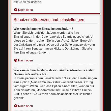
die Cookies löschen.
Nach oben
Benutzerpräferenzen und -einstellungen
Wie kann ich meine Einstellungen ändern?
Wenn Sie sich registriert haben, werden alle Ihre
Einstellungen in der Datenbank des Boards gespeichert. Um
diese zu ändern, gehen Sie in den „Persönlichen Bereich“;
der Link dazu wird meist oben auf der Seite angezeigt, wenn
Sie auf Ihren Benutzernamen klicken. Dort können Sie alle
Ihre Einstellungen ändern.
Nach oben
Wie kann ich verhindern, dass mein Benutzername in der
Online-Liste auftaucht?
In Ihrem persönlichen Bereich finden Sie in den Einstellungen
eine Option „Meinen Online-Status während dieser Sitzung
verbergen“. Wenn Sie diese Option einschalten, können nur
Administratoren, Moderatoren und Sie selbst Ihren Online-
Status sehen. Sie werden dann als unsichtbarer Besucher
gezählt.
Nach oben