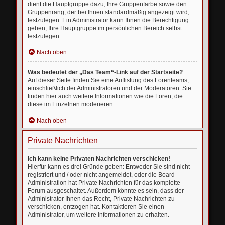
dient die Hauptgruppe dazu, Ihre Gruppenfarbe sowie den
Gruppenrang, der bei Ihnen standardmäßig angezeigt wird,
festzulegen. Ein Administrator kann Ihnen die Berechtigung
geben, Ihre Hauptgruppe im persönlichen Bereich selbst
festzulegen.
Nach oben
Was bedeutet der „Das Team“-Link auf der Startseite?
Auf dieser Seite finden Sie eine Auflistung des Forenteams,
einschließlich der Administratoren und der Moderatoren. Sie
finden hier auch weitere Informationen wie die Foren, die
diese im Einzelnen moderieren.
Nach oben
Private Nachrichten
Ich kann keine Privaten Nachrichten verschicken!
Hierfür kann es drei Gründe geben: Entweder Sie sind nicht
registriert und / oder nicht angemeldet, oder die Board-
Administration hat Private Nachrichten für das komplette
Forum ausgeschaltet. Außerdem könnte es sein, dass der
Administrator Ihnen das Recht, Private Nachrichten zu
verschicken, entzogen hat. Kontaktieren Sie einen
Administrator, um weitere Informationen zu erhalten.