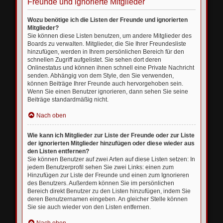
Freunde und ignorierte Mitglieder
Wozu benötige ich die Listen der Freunde und ignorierten
Mitglieder?
Sie können diese Listen benutzen, um andere Mitglieder des
Boards zu verwalten. Mitglieder, die Sie Ihrer Freundesliste
hinzufügen, werden in Ihrem persönlichen Bereich für den
schnellen Zugriff aufgelistet. Sie sehen dort deren
Onlinestatus und können ihnen schnell eine Private Nachricht
senden. Abhängig von dem Style, den Sie verwenden,
können Beiträge Ihrer Freunde auch hervorgehoben sein.
Wenn Sie einen Benutzer ignorieren, dann sehen Sie seine
Beiträge standardmäßig nicht.
Nach oben
Wie kann ich Mitglieder zur Liste der Freunde oder zur Liste
der ignorierten Mitglieder hinzufügen oder diese wieder aus
den Listen entfernen?
Sie können Benutzer auf zwei Arten auf diese Listen setzen: In
jedem Benutzerprofil sehen Sie zwei Links: einen zum
Hinzufügen zur Liste der Freunde und einen zum Ignorieren
des Benutzers. Außerdem können Sie im persönlichen
Bereich direkt Benutzer zu den Listen hinzufügen, indem Sie
deren Benutzernamen eingeben. An gleicher Stelle können
Sie sie auch wieder von den Listen entfernen.