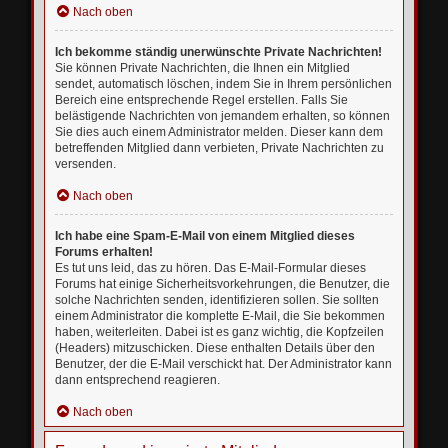
Nach oben
Ich bekomme ständig unerwünschte Private Nachrichten!
Sie können Private Nachrichten, die Ihnen ein Mitglied
sendet, automatisch löschen, indem Sie in Ihrem persönlichen
Bereich eine entsprechende Regel erstellen. Falls Sie
belästigende Nachrichten von jemandem erhalten, so können
Sie dies auch einem Administrator melden. Dieser kann dem
betreffenden Mitglied dann verbieten, Private Nachrichten zu
versenden.
Nach oben
Ich habe eine Spam-E-Mail von einem Mitglied dieses
Forums erhalten!
Es tut uns leid, das zu hören. Das E-Mail-Formular dieses
Forums hat einige Sicherheitsvorkehrungen, die Benutzer, die
solche Nachrichten senden, identifizieren sollen. Sie sollten
einem Administrator die komplette E-Mail, die Sie bekommen
haben, weiterleiten. Dabei ist es ganz wichtig, die Kopfzeilen
(Headers) mitzuschicken. Diese enthalten Details über den
Benutzer, der die E-Mail verschickt hat. Der Administrator kann
dann entsprechend reagieren.
Nach oben