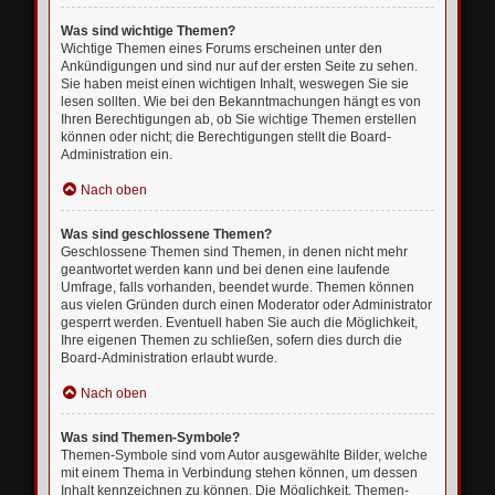
Was sind wichtige Themen?
Wichtige Themen eines Forums erscheinen unter den
Ankündigungen und sind nur auf der ersten Seite zu sehen.
Sie haben meist einen wichtigen Inhalt, weswegen Sie sie
lesen sollten. Wie bei den Bekanntmachungen hängt es von
Ihren Berechtigungen ab, ob Sie wichtige Themen erstellen
können oder nicht; die Berechtigungen stellt die Board-
Administration ein.
Nach oben
Was sind geschlossene Themen?
Geschlossene Themen sind Themen, in denen nicht mehr
geantwortet werden kann und bei denen eine laufende
Umfrage, falls vorhanden, beendet wurde. Themen können
aus vielen Gründen durch einen Moderator oder Administrator
gesperrt werden. Eventuell haben Sie auch die Möglichkeit,
Ihre eigenen Themen zu schließen, sofern dies durch die
Board-Administration erlaubt wurde.
Nach oben
Was sind Themen-Symbole?
Themen-Symbole sind vom Autor ausgewählte Bilder, welche
mit einem Thema in Verbindung stehen können, um dessen
Inhalt kennzeichnen zu können. Die Möglichkeit, Themen-