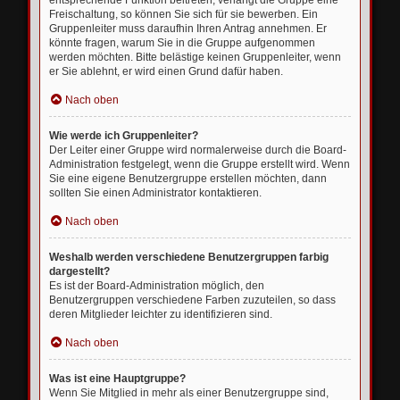
entsprechende Funktion beitreten; verlangt die Gruppe eine
Freischaltung, so können Sie sich für sie bewerben. Ein
Gruppenleiter muss daraufhin Ihren Antrag annehmen. Er
könnte fragen, warum Sie in die Gruppe aufgenommen
werden möchten. Bitte belästige keinen Gruppenleiter, wenn
er Sie ablehnt, er wird einen Grund dafür haben.
Nach oben
Wie werde ich Gruppenleiter?
Der Leiter einer Gruppe wird normalerweise durch die Board-
Administration festgelegt, wenn die Gruppe erstellt wird. Wenn
Sie eine eigene Benutzergruppe erstellen möchten, dann
sollten Sie einen Administrator kontaktieren.
Nach oben
Weshalb werden verschiedene Benutzergruppen farbig
dargestellt?
Es ist der Board-Administration möglich, den
Benutzergruppen verschiedene Farben zuzuteilen, so dass
deren Mitglieder leichter zu identifizieren sind.
Nach oben
Was ist eine Hauptgruppe?
Wenn Sie Mitglied in mehr als einer Benutzergruppe sind,