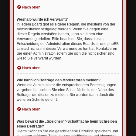
Nach oben
Weshalb wurde ich verwarnt?
In jedem Board gibt es eigene Regeln, die meistens von der
Administration festgelegt werden. Wenn Sie gegen eine
dieser Regeln verstoßen haben, kann sie Ihnen eine
Verwarnung erteilen. Bitte beachten Sie, dass dies die
Entscheidung der Administration dieses Boards ist und phpBB
Limited nichts mit dieser Verwarnung zu tun hat. Kontaktieren
Sie einen Administrator, sofern Sie sich die nicht sicher sind,
wieso Sie verwarnt wurden.
Nach oben
Wie kann ich Beiträge den Moderatoren melden?
Wenn ein Administrator die entsprechenden Berechtigungen
vergeben hat, sehen Sie eine Schaltfläche in der Nähe des
Beitrags, um diesen zu melden. Sie werden dann durch die
weiteren Schritte geführt.
Nach oben
Was bewirkt die „Speichern“-Schaltfläche beim Schreiben
eines Beitrags?
Hiermit können Sie die geschriebene Entwürfe speichern und