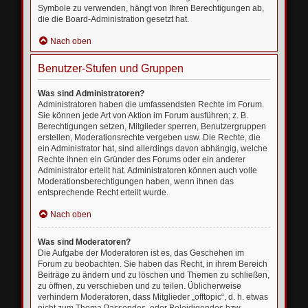
Symbole zu verwenden, hängt von Ihren Berechtigungen ab,
die die Board-Administration gesetzt hat.
Nach oben
Benutzer-Stufen und Gruppen
Was sind Administratoren?
Administratoren haben die umfassendsten Rechte im Forum.
Sie können jede Art von Aktion im Forum ausführen; z. B.
Berechtigungen setzen, Mitglieder sperren, Benutzergruppen
erstellen, Moderationsrechte vergeben usw. Die Rechte, die
ein Administrator hat, sind allerdings davon abhängig, welche
Rechte ihnen ein Gründer des Forums oder ein anderer
Administrator erteilt hat. Administratoren können auch volle
Moderationsberechtigungen haben, wenn ihnen das
entsprechende Recht erteilt wurde.
Nach oben
Was sind Moderatoren?
Die Aufgabe der Moderatoren ist es, das Geschehen im
Forum zu beobachten. Sie haben das Recht, in ihrem Bereich
Beiträge zu ändern und zu löschen und Themen zu schließen,
zu öffnen, zu verschieben und zu teilen. Üblicherweise
verhindern Moderatoren, dass Mitglieder „offtopic“, d. h. etwas