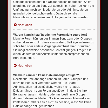
Umfrage löschen oder die Umfrageoption bearbeiten. Sollte
allerdings schon ein Benutzer abgestimmt haben, so kann die
Umfrage nur noch von Moderatoren oder Administratoren
geändert oder gelöscht werden. Dadurch soll die
Manipulation von laufenden Umfragen verhindert werden.
Nach oben
Warum kann ich auf bestimmte Foren nicht zugreifen?
Manche Foren können bestimmten Benutzern oder Gruppen
vorbehalten sein. Um diese einzusehen, Beiträge zu lesen, zu
schreiben oder andere Vorgänge durchzuführen, brauchen
Sie möglicherweise besondere Berechtigungen. Fragen Sie
einen Moderator oder Administrator nach entsprechenden
Berechtigungen.
Nach oben
Weshalb kann ich keine Dateianhänge anfügen?
Rechte für Dateianhänge können für Foren, Gruppen und
einzelne Benutzer vergeben werden. Die Board-
Administration hat es möglicherweise nicht erlaubt,
Dateianhänge in dem Forum anzufügen, in dem Sie Ihren
Beitrag verfassen möchten, oder nur bestimmte Gruppen
dürfen Dateien hochladen. Sie können einen Administrator
kontaktieren, falls Sie sich nicht sicher sind, wieso Sie keine
Dateianhänge anfügen können.