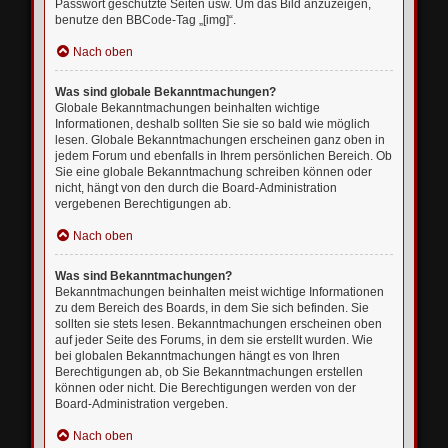
Passwort geschützte Seiten usw. Um das Bild anzuzeigen,
benutze den BBCode-Tag „[img]“.
Nach oben
Was sind globale Bekanntmachungen?
Globale Bekanntmachungen beinhalten wichtige
Informationen, deshalb sollten Sie sie so bald wie möglich
lesen. Globale Bekanntmachungen erscheinen ganz oben in
jedem Forum und ebenfalls in Ihrem persönlichen Bereich. Ob
Sie eine globale Bekanntmachung schreiben können oder
nicht, hängt von den durch die Board-Administration
vergebenen Berechtigungen ab.
Nach oben
Was sind Bekanntmachungen?
Bekanntmachungen beinhalten meist wichtige Informationen
zu dem Bereich des Boards, in dem Sie sich befinden. Sie
sollten sie stets lesen. Bekanntmachungen erscheinen oben
auf jeder Seite des Forums, in dem sie erstellt wurden. Wie
bei globalen Bekanntmachungen hängt es von Ihren
Berechtigungen ab, ob Sie Bekanntmachungen erstellen
können oder nicht. Die Berechtigungen werden von der
Board-Administration vergeben.
Nach oben