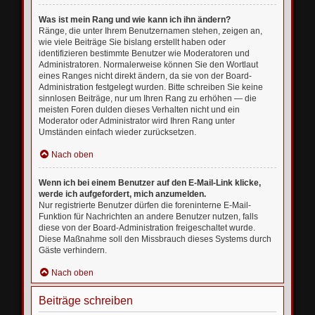
Was ist mein Rang und wie kann ich ihn ändern?
Ränge, die unter Ihrem Benutzernamen stehen, zeigen an,
wie viele Beiträge Sie bislang erstellt haben oder
identifizieren bestimmte Benutzer wie Moderatoren und
Administratoren. Normalerweise können Sie den Wortlaut
eines Ranges nicht direkt ändern, da sie von der Board-
Administration festgelegt wurden. Bitte schreiben Sie keine
sinnlosen Beiträge, nur um Ihren Rang zu erhöhen — die
meisten Foren dulden dieses Verhalten nicht und ein
Moderator oder Administrator wird Ihren Rang unter
Umständen einfach wieder zurücksetzen.
Nach oben
Wenn ich bei einem Benutzer auf den E-Mail-Link klicke,
werde ich aufgefordert, mich anzumelden.
Nur registrierte Benutzer dürfen die foreninterne E-Mail-
Funktion für Nachrichten an andere Benutzer nutzen, falls
diese von der Board-Administration freigeschaltet wurde.
Diese Maßnahme soll den Missbrauch dieses Systems durch
Gäste verhindern.
Nach oben
Beiträge schreiben