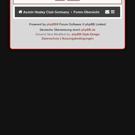
Austin Healey Club Germany
Foren-Übersicht
Powered by
phpBB
® Forum Software © phpBB Limited
Deutsche Übersetzung durch
phpBB.de
Graand New Modified by:
phpBB-Style-Design
Datenschutz
|
Nutzungsbedingungen