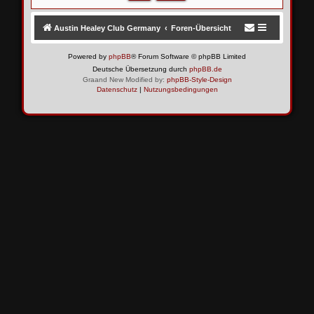
Austin Healey Club Germany
Foren-Übersicht
Powered by
phpBB
® Forum Software © phpBB Limited
Deutsche Übersetzung durch
phpBB.de
Graand New Modified by:
phpBB-Style-Design
Datenschutz
|
Nutzungsbedingungen