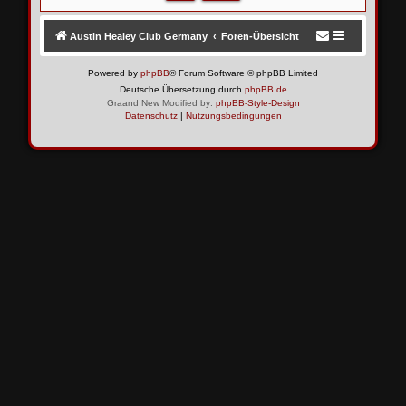
Austin Healey Club Germany
Foren-Übersicht
Powered by
phpBB
® Forum Software © phpBB Limited
Deutsche Übersetzung durch
phpBB.de
Graand New Modified by:
phpBB-Style-Design
Datenschutz
|
Nutzungsbedingungen