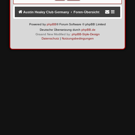
Austin Healey Club Germany
Foren-Übersicht
Powered by
phpBB
® Forum Software © phpBB Limited
Deutsche Übersetzung durch
phpBB.de
Graand New Modified by:
phpBB-Style-Design
Datenschutz
|
Nutzungsbedingungen