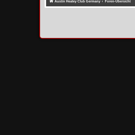
Austin Healey Club Germany
Foren-Übersicht