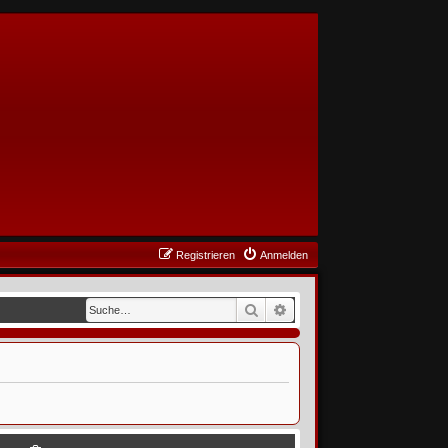
Registrieren
Anmelden
Suche
Erweiterte Suche