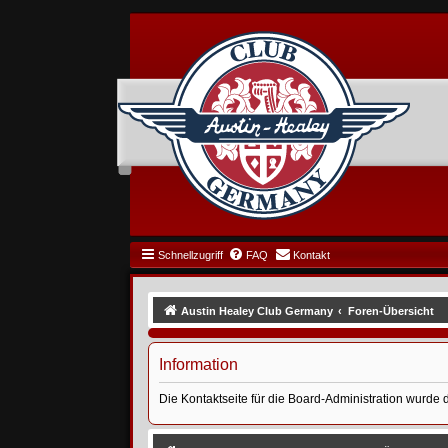
Schnellzugriff
FAQ
Kontakt
Austin Healey Club Germany
Foren-Übersicht
Information
Die Kontaktseite für die Board-Administration wurde d