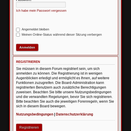
Ich habe mein Passwort vergessen
Angemeldet bleiben
Meinen Online-Status während dieser Sitzung verbergen
REGISTRIEREN
Sie müssen in diesem Forum registriert sein, um sich
anmelden zu können. Die Registrierung ist in wenigen
Augenblicken erledigt und ermöglicht es Ihnen, auf weitere
Funktionen zuzugreifen. Die Board-Administration kann
registrierten Benutzern auch zusätzliche Berechtigungen
zuweisen. Beachten Sie bitte unsere Nutzungsbedingungen
und die verwandten Regelungen, bevor Sie sich registrieren.
Bitte beachten Sie auch die jeweiligen Forenregeln, wenn Sie
sich in diesem Board bewegen.
Nutzungsbedingungen
|
Datenschutzerklärung
Registrieren