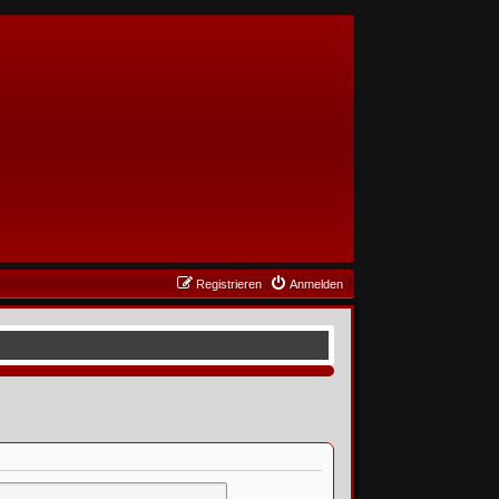
Registrieren
Anmelden