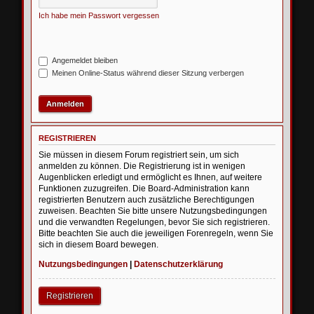
Ich habe mein Passwort vergessen
Angemeldet bleiben
Meinen Online-Status während dieser Sitzung verbergen
REGISTRIEREN
Sie müssen in diesem Forum registriert sein, um sich
anmelden zu können. Die Registrierung ist in wenigen
Augenblicken erledigt und ermöglicht es Ihnen, auf weitere
Funktionen zuzugreifen. Die Board-Administration kann
registrierten Benutzern auch zusätzliche Berechtigungen
zuweisen. Beachten Sie bitte unsere Nutzungsbedingungen
und die verwandten Regelungen, bevor Sie sich registrieren.
Bitte beachten Sie auch die jeweiligen Forenregeln, wenn Sie
sich in diesem Board bewegen.
Nutzungsbedingungen
|
Datenschutzerklärung
Registrieren