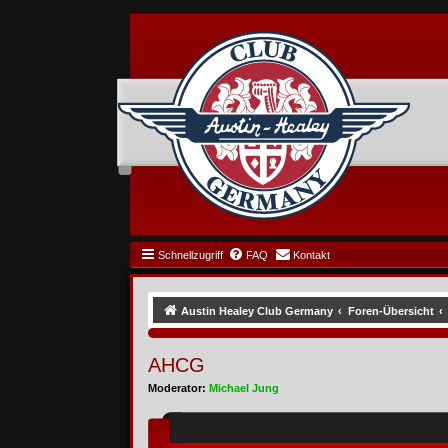
Schnellzugriff
FAQ
Kontakt
Austin Healey Club Germany
Foren-Übersicht
AHCG
Moderator:
Michael Jung