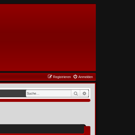
Registrieren
Anmelden
Suche
Erweiterte Suche