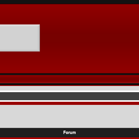
Forum