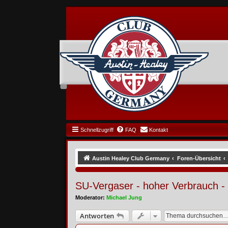
Schnellzugriff
FAQ
Kontakt
Austin Healey Club Germany
Foren-Übersicht
SU-Vergaser - hoher Verbrauch 
Moderator:
Michael Jung
Antworten